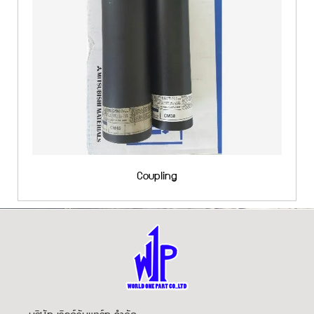
Coupling