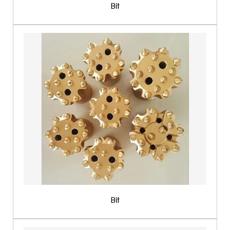
Bit
Bit