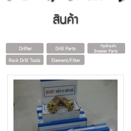
สินค้า