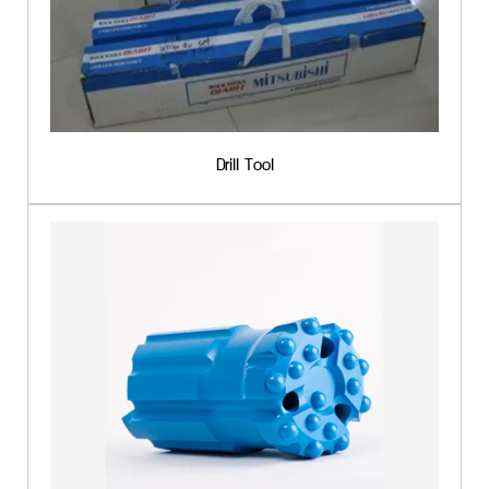
Drill Tool