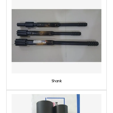
Shank