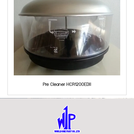
Pre Cleaner HCR1200EDII