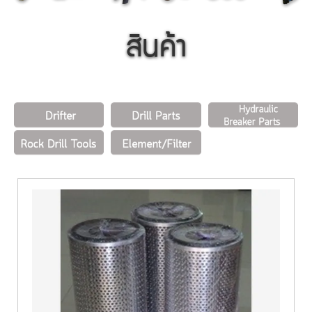
สินค้า