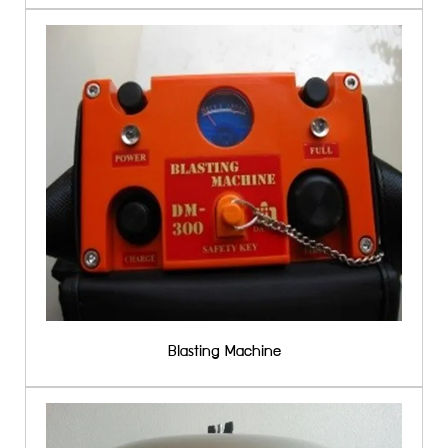
Blasting Machine