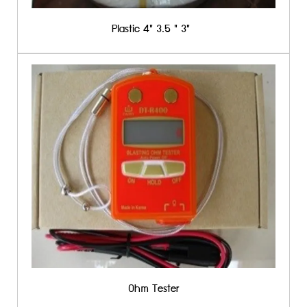
Plastic 4" 3.5 " 3"
Ohm Tester