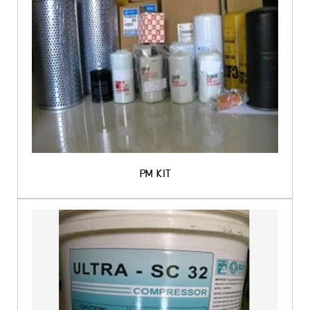
PM KIT