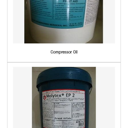
Compressor Oil