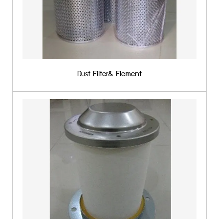
Dust Filter& Element