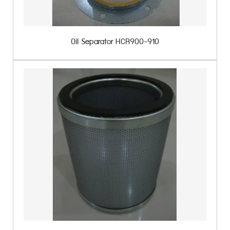
Oil Separator HCR900-910