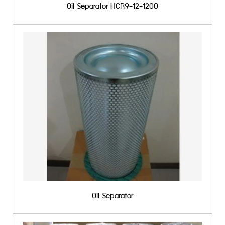
Oil Separator HCR9-12-1200
Oil Separator