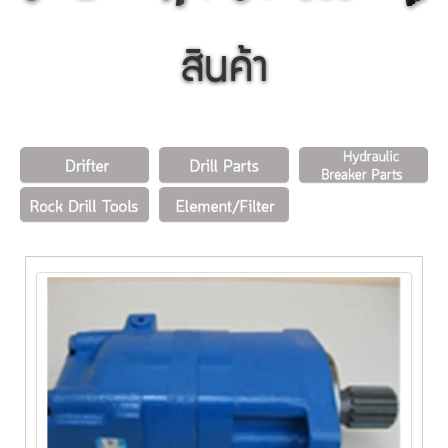
สินค้า